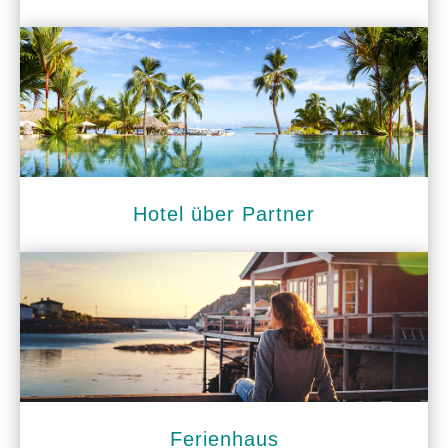
Hotel über Partner
Ferienhaus