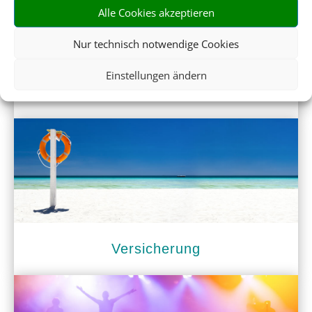
Alle Cookies akzeptieren
Nur technisch notwendige Cookies
Einstellungen ändern
Mietwagen
Versicherung