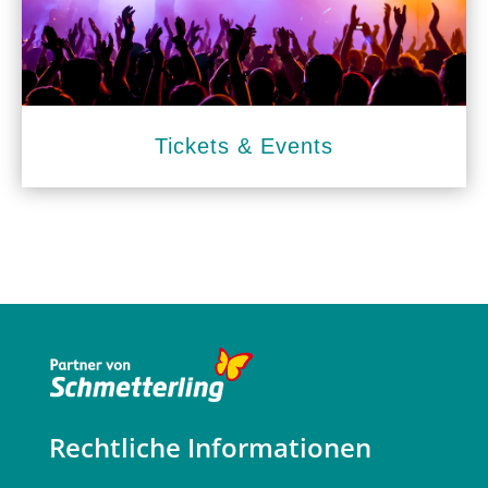
Tickets & Events
Rechtliche Informationen