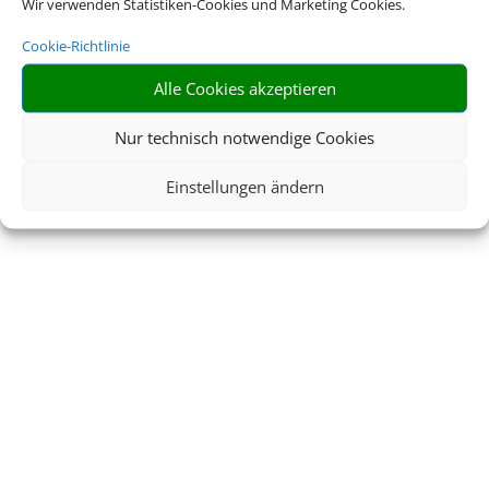
Wir verwenden Statistiken-Cookies und Marketing Cookies.
Cookie-Richtlinie
Alle Cookies akzeptieren
Nur technisch notwendige Cookies
Einstellungen ändern