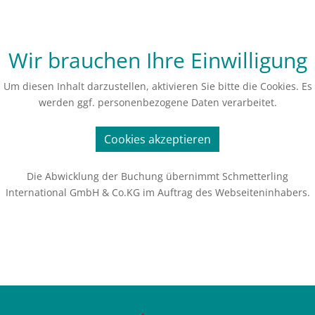
Wir brauchen Ihre Einwilligung
Um diesen Inhalt darzustellen, aktivieren Sie bitte die Cookies. Es
werden ggf. personenbezogene Daten verarbeitet.
Cookies akzeptieren
Die Abwicklung der Buchung übernimmt Schmetterling
International GmbH & Co.KG im Auftrag des Webseiteninhabers.