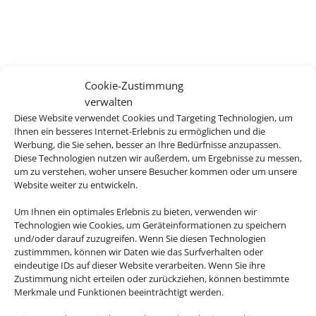
Cookie-Zustimmung
verwalten
Diese Website verwendet Cookies und Targeting Technologien, um
Ihnen ein besseres Internet-Erlebnis zu ermöglichen und die
Werbung, die Sie sehen, besser an Ihre Bedürfnisse anzupassen.
Diese Technologien nutzen wir außerdem, um Ergebnisse zu messen,
um zu verstehen, woher unsere Besucher kommen oder um unsere
Website weiter zu entwickeln.
Um Ihnen ein optimales Erlebnis zu bieten, verwenden wir
Technologien wie Cookies, um Geräteinformationen zu speichern
und/oder darauf zuzugreifen. Wenn Sie diesen Technologien
zustimmmen, können wir Daten wie das Surfverhalten oder
eindeutige IDs auf dieser Website verarbeiten. Wenn Sie ihre
Zustimmung nicht erteilen oder zurückziehen, können bestimmte
Merkmale und Funktionen beeinträchtigt werden.