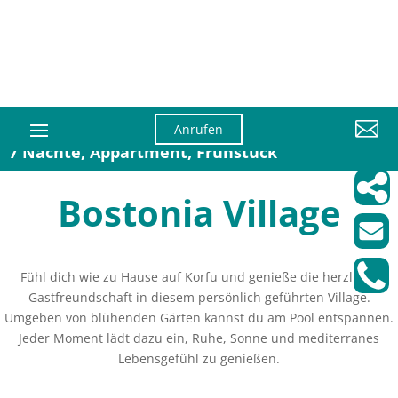

Anrufen
7 Nächte, Appartment, Frühstück
Bostonia Village
Fühl dich wie zu Hause auf Korfu und genieße die herzliche
Gastfreundschaft in diesem persönlich geführten Village.
Umgeben von blühenden Gärten kannst du am Pool entspannen.
Jeder Moment lädt dazu ein, Ruhe, Sonne und mediterranes
Lebensgefühl zu genießen.